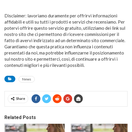
Disclaimer: lavoriamo duramente per offrirvi informazioni
affidabili e utili su tutti i prodotti e servizi che recensiamo. Per
potervi offrire questo servizio gratuito, utilizziamo dei link sul
nostro sito che ci permettono di ricevere commissioni per il
fatto di avervi indirizzato ad un determinato sito commerciale.
Garantiamo che questa pratica non influenza i contenuti
presentati da noi, ma potrebbe influenzarne il posizionamento
sul nostro sito e permetterci, così, di continuare a offrirvi i
contenuti migliori e più rilevanti possibili.
News
Share
Related Posts