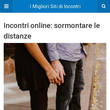
I Migliori Siti di Incontri
Incontri online: sormontare le
distanze