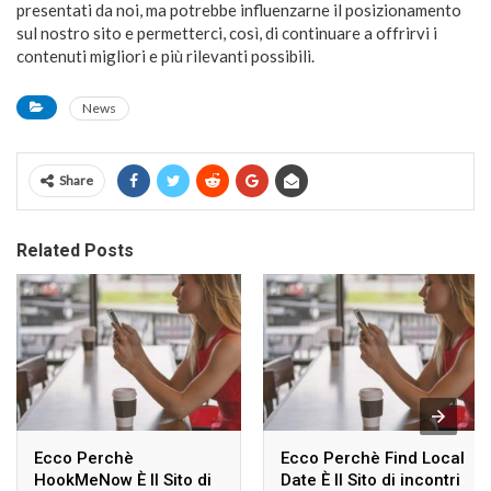
presentati da noi, ma potrebbe influenzarne il posizionamento
sul nostro sito e permetterci, così, di continuare a offrirvi i
contenuti migliori e più rilevanti possibili.
News
Share
Related Posts
Ecco Perchè
Ecco Perchè Find Local
HookMeNow È Il Sito di
Date È Il Sito di incontri