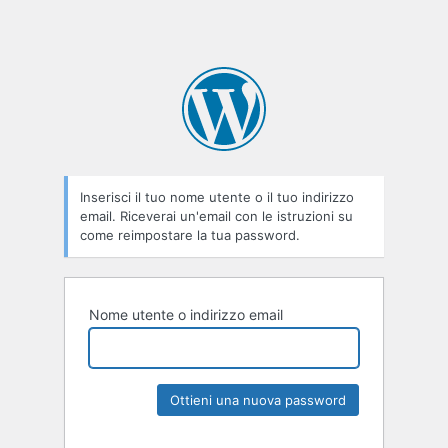
Inserisci il tuo nome utente o il tuo indirizzo
email. Riceverai un'email con le istruzioni su
come reimpostare la tua password.
Nome utente o indirizzo email