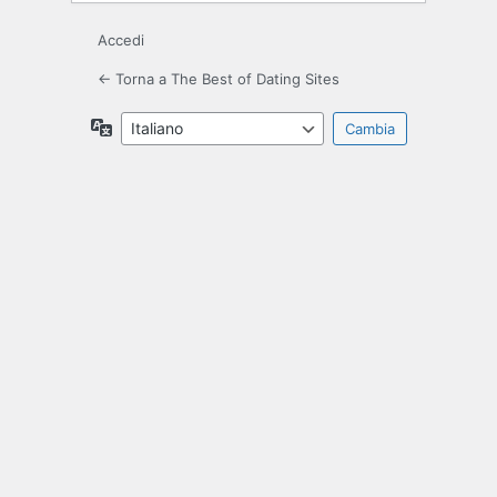
Accedi
← Torna a The Best of Dating Sites
Lingua