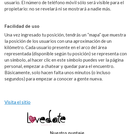
usuario. El número de teléfono móvil sólo será visible para el
propietario: no se revelará ni se mostrará a nadie más.
Facilidad de uso
Una vez ingresado tu posición, tendrás un “mapa” que muestra
la posición de los usuarios con una aproximación de un
kilómetro. Cada usuario presente en el arco del área
representada (disponible según tu posición) se representa con
un símbolo, al hacer clic en este símbolo puedes ver la página
personal, empezar a chatear y quedar para el encuentro.
Básicamente, solo hacen falta unos minutos (o incluso
segundos) para empezar a conocer a gente nueva.
Visita el sitio
Nuestro puntaje